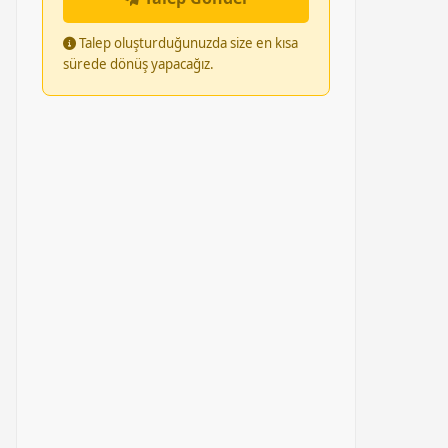
Talep oluşturduğunuzda size en kısa
sürede dönüş yapacağız.